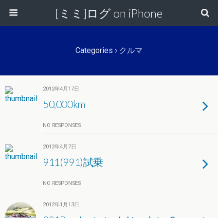
[ミミ]ログ on iPhone
Categories ›
クルマ
2012年4月17日
50,000km
NO RESPONSES
2012年4月7日
911(991)試乗
NO RESPONSES
2012年1月13日