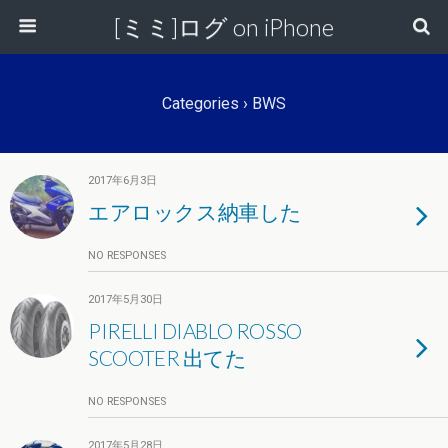
[ミミ]ログ on iPhone
Categories ›
BWS
2017年6月3日
エアロックス納車した
NO RESPONSES
2017年5月30日
PIRELLI DIABLO ROSSO
SCOOTER 出てた
NO RESPONSES
2017年5月28日