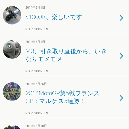
2014年6月1日
S1000R、楽しいです
NO RESPONSES
2014年6月1日
M3、引き取り直後から、いき
なりモメモメ
NO RESPONSES
2014年5月25日
2014MotoGP第5戦フランス
GP：マルケス5連勝！
NO RESPONSES
2014年5月10日