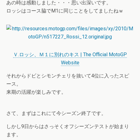
あの時は感動しました・・・思い出深いです。
ロッシはコース脇でM1に同じことをしてましたねｗ
Ｖ.ロッシ、Ｍ１に別れのキス | The Official MotoGP
Website
それからドビとシモンチェリを抜いて4位に入ったスピ
ース。
来期の活躍が楽しみです。
さて、まずはこれにて今シーズン終了です。
しかし9日からはさっそくオフシーズンテストが始まり
ます。