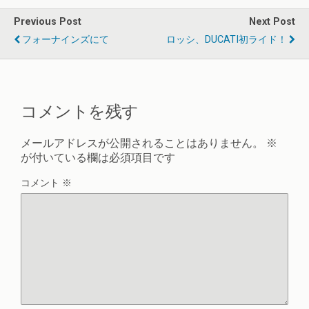
Previous Post
Next Post
フォーナインズにて
ロッシ、DUCATI初ライド！
コメントを残す
メールアドレスが公開されることはありません。
※
が付いている欄は必須項目です
コメント
※