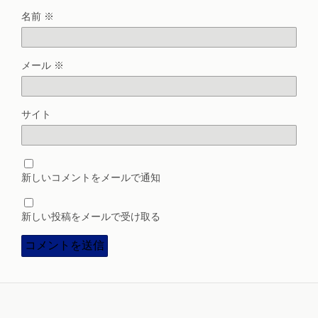
名前
※
メール
※
サイト
新しいコメントをメールで通知
新しい投稿をメールで受け取る