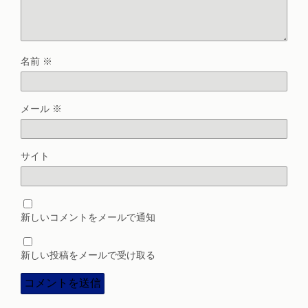
名前
※
メール
※
サイト
新しいコメントをメールで通知
新しい投稿をメールで受け取る