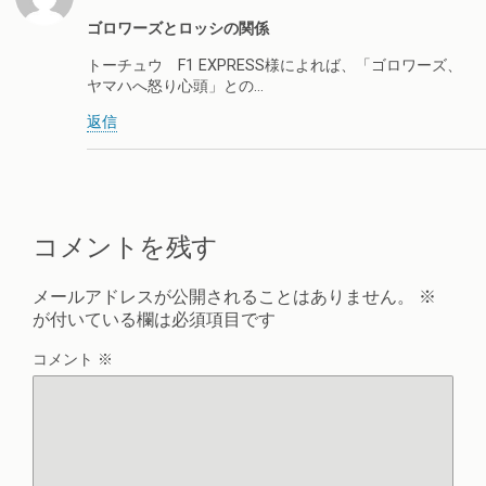
ゴロワーズとロッシの関係
トーチュウ F1 EXPRESS様によれば、「ゴロワーズ、
ヤマハへ怒り心頭」との…
返信
コメントを残す
メールアドレスが公開されることはありません。
※
が付いている欄は必須項目です
コメント
※