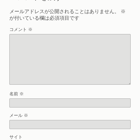
メールアドレスが公開されることはありません。
※
が付いている欄は必須項目です
コメント
※
名前
※
メール
※
サイト