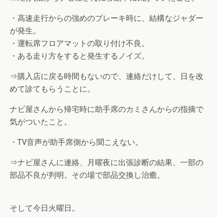
・高速走行からの強めのブレーキ時に、結構なジャダー
が発生。
・運転席フロアマットの取り付け不良。
・ある走り方をすると発生するノイズ。
⇒購入店に戻る時間もないので、連絡だけして、日を改
めて診てもらうことに。
ナビ屋さんから帰宅時に助手席のカミさんからの指摘で
気がついたこと。
・TV音声が助手席側から聞こえない。
⇒ナビ屋さんに連絡、月曜夜に出張診断の結果、一部の
部品不良が判明。その場で部品交換し治癒。
そして今日火曜日。