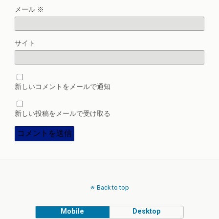
メール
※
サイト
新しいコメントをメールで通知
新しい投稿をメールで受け取る
Back to top
Mobile
Desktop