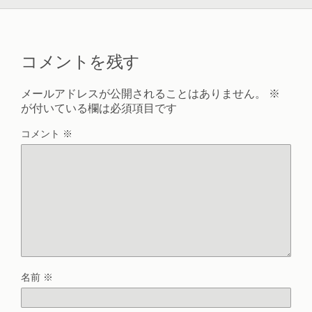
コメントを残す
メールアドレスが公開されることはありません。
※
が付いている欄は必須項目です
コメント
※
名前
※