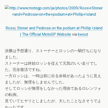
Rossi, Stoner and Pedrosa on the podium at Phillip Island
| The Official MotoGP Website
via
kwout
決勝は予想通り、ストーナーとロッシの一騎打ちになり
ました。
ストーナーは終始ロッシを従えて元気のいい走りでし
た。完全復活ですね。
一方ロッシは、一時は前に出る余裕があったように見え
ましたが、無理をしませんでした。
そしてロッシが無理をしなかった理由であるロレンツォ
の転倒。
見ていてヒヤリとしましたが、大したことなさそうでよ
かったです。