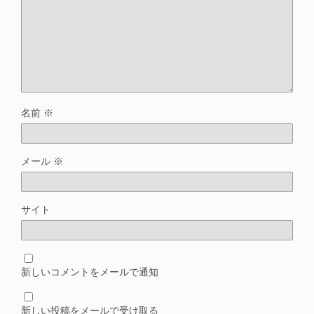
名前
※
メール
※
サイト
新しいコメントをメールで通知
新しい投稿をメールで受け取る