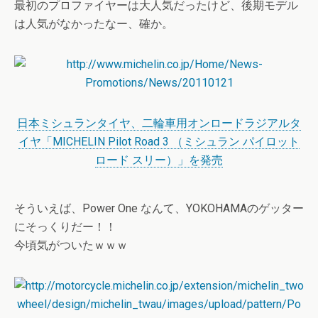
最初のプロファイヤーは大人気だったけど、後期モデル
は人気がなかったなー、確か。
日本ミシュランタイヤ、二輪車用オンロードラジアルタ
イヤ「MICHELIN Pilot Road 3 （ミシュラン パイロット
ロード スリー）」を発売
そういえば、Power One なんて、YOKOHAMAのゲッター
にそっくりだー！！
今頃気がついたｗｗｗ