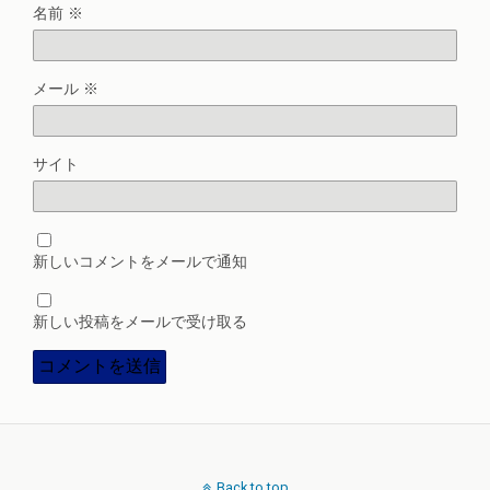
名前
※
メール
※
サイト
新しいコメントをメールで通知
新しい投稿をメールで受け取る
Back to top