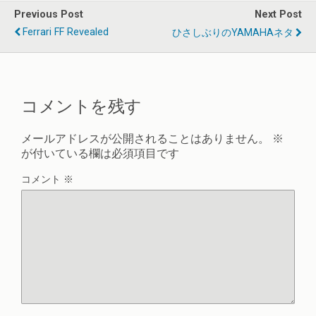
Previous Post
Next Post
Ferrari FF Revealed
ひさしぶりのYAMAHAネタ
コメントを残す
メールアドレスが公開されることはありません。
※
が付いている欄は必須項目です
コメント
※