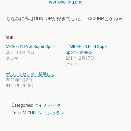
ちなみに私はDUNLOPが好きでした。TT300GPとかねｗ
関連
MICHELIN Pilot Super Sport
「MICHELIN Pilot Super
2011年1月19日
Sport」新発売
クルマ
2011年2月17日
クルマ
ポルシェセンター横浜にて
2011年5月2日
911（997PDK）
Categories:
タイヤ
,
バイク
Tags:
MICHELIN
,
ミシュラン