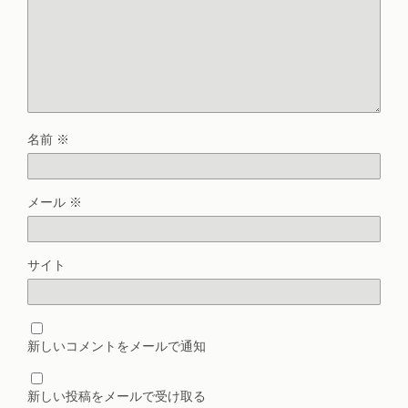
名前
※
メール
※
サイト
新しいコメントをメールで通知
新しい投稿をメールで受け取る