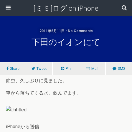
[ミミ]ログ on iPhone
2011年8月11日 • No Comments
下田のイオンにて
Share
Tweet
Pin
Mail
SMS
節虫、久しぶりに見ました。
車から落ちてくる水、飲んでます。
iPhoneから送信