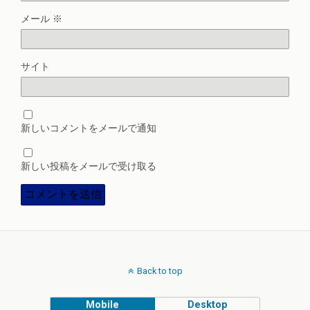
メール
※
サイト
新しいコメントをメールで通知
新しい投稿をメールで受け取る
Back to top
Mobile
Desktop