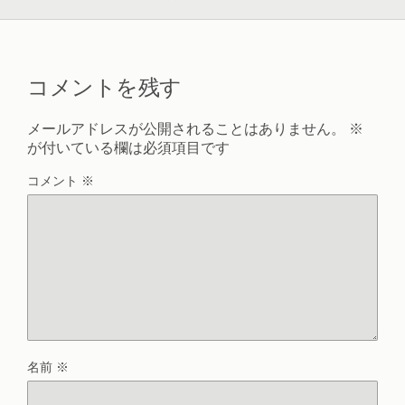
コメントを残す
メールアドレスが公開されることはありません。
※
が付いている欄は必須項目です
コメント
※
名前
※