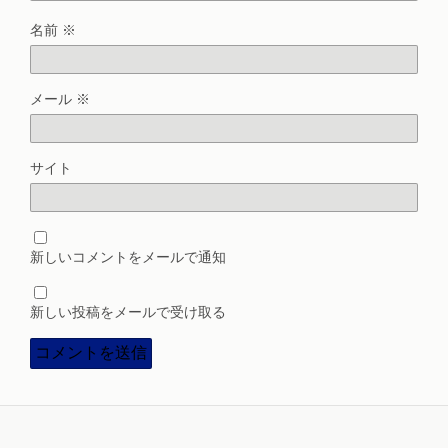
名前
※
メール
※
サイト
新しいコメントをメールで通知
新しい投稿をメールで受け取る