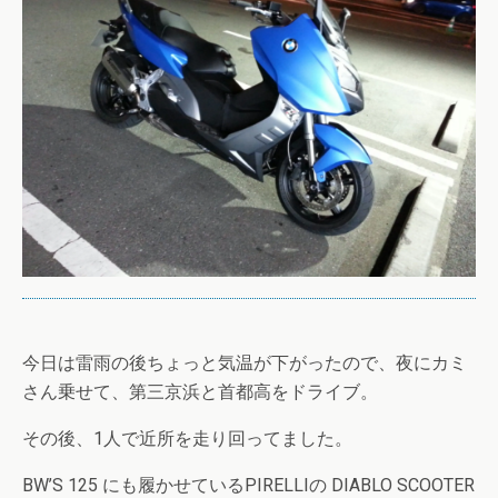
今日は雷雨の後ちょっと気温が下がったので、夜にカミ
さん乗せて、第三京浜と首都高をドライブ。
その後、1人で近所を走り回ってました。
BW’S 125 にも履かせているPIRELLIの DIABLO SCOOTER