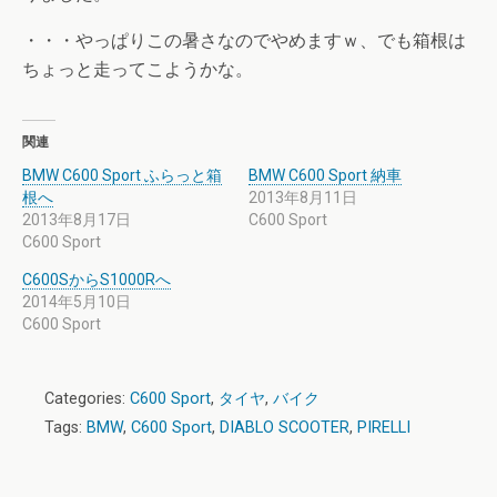
・・・やっぱりこの暑さなのでやめますｗ、でも箱根は
ちょっと走ってこようかな。
関連
BMW C600 Sport ふらっと箱
BMW C600 Sport 納車
根へ
2013年8月11日
2013年8月17日
C600 Sport
C600 Sport
C600SからS1000Rへ
2014年5月10日
C600 Sport
Categories:
C600 Sport
,
タイヤ
,
バイク
Tags:
BMW
,
C600 Sport
,
DIABLO SCOOTER
,
PIRELLI