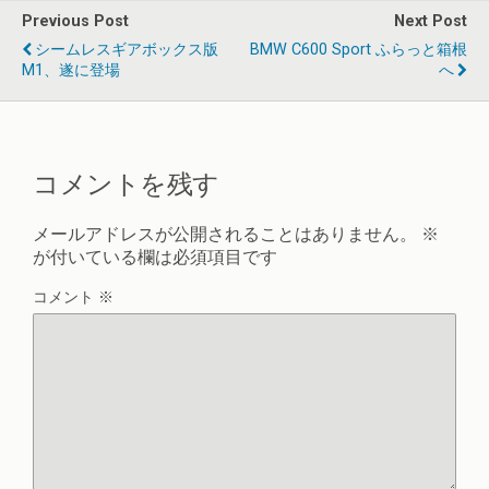
Previous Post
Next Post
シームレスギアボックス版
BMW C600 Sport ふらっと箱根
M1、遂に登場
へ
コメントを残す
メールアドレスが公開されることはありません。
※
が付いている欄は必須項目です
コメント
※